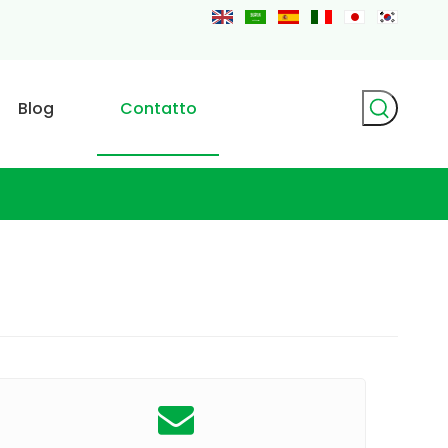
Blog
Contatto
