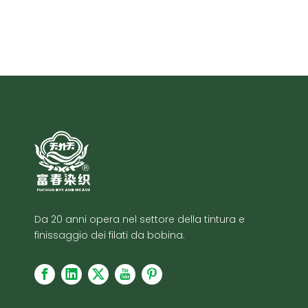
Da 20 anni opera nel settore della tintura e
finissaggio dei filati da bobina.