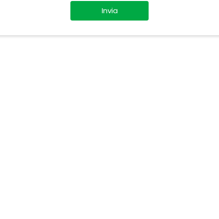
Invia