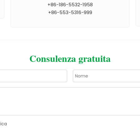
+86-186-5532-1958
+86-553-5316-999
Consulenza gratuita