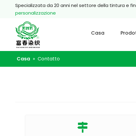
Specializzata da 20 anni nel settore della tintura e fin
personalizzazione
Casa
Prodot
Casa
»
Contatto
