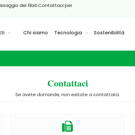
issaggio dei filati.Contattaci per
ti
Chi siamo
Tecnologia
Sostenibilità
Contattaci
Se avete domande, non esitate a contattarci.
