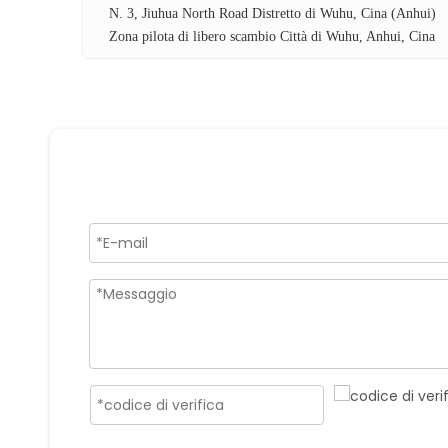
N. 3, Jiuhua North Road Distretto di Wuhu, Cina (Anhui)
Zona pilota di libero scambio Città di Wuhu, Anhui, Cina