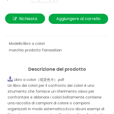
Richiesta
Aggiungere al carrello
Modello:
libro a colori
marchio prodotto:
Tianwaitian
Descrizione del prodotto
Libro a colori（现货色卡）.pdf
Un libro dei colori per il confronto dei colori è uno
strumento che fornisce un riferimento visivo per
confrontare e abbinare i colori.Solitamente contiene
una raccolta di campioni di colore o campioni
organizzati in modo sistematico.Ecco alcuni esempi di