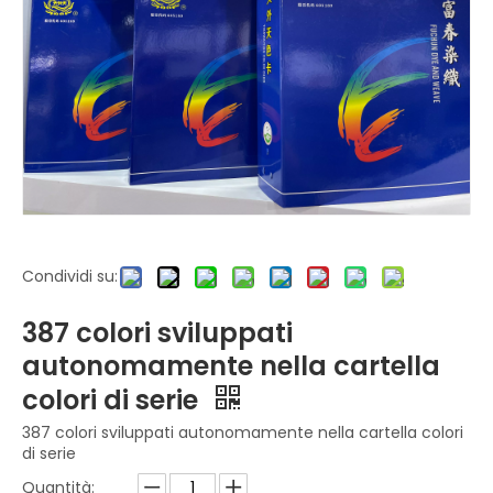
Condividi su:
387 colori sviluppati
autonomamente nella cartella
colori di serie
387 colori sviluppati autonomamente nella cartella colori
di serie
Quantità: