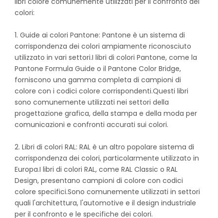
libri colore comunemente utilizzati per il confronto dei
colori:
1. Guide ai colori Pantone: Pantone è un sistema di
corrispondenza dei colori ampiamente riconosciuto
utilizzato in vari settori.I libri di colori Pantone, come la
Pantone Formula Guide o il Pantone Color Bridge,
forniscono una gamma completa di campioni di
colore con i codici colore corrispondenti.Questi libri
sono comunemente utilizzati nei settori della
progettazione grafica, della stampa e della moda per
comunicazioni e confronti accurati sui colori.
2. Libri di colori RAL: RAL è un altro popolare sistema di
corrispondenza dei colori, particolarmente utilizzato in
Europa.I libri di colori RAL, come RAL Classic o RAL
Design, presentano campioni di colore con codici
colore specifici.Sono comunemente utilizzati in settori
quali l'architettura, l'automotive e il design industriale
per il confronto e le specifiche dei colori.