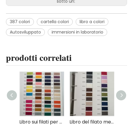
sotto un:
387 colori
cartella colori
libro a colori
Autosviluppato
immersioni in laboratorio
prodotti correlati
Libro sui filati per maglioni
Libro del filato melange