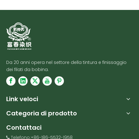
Da 20 anni opera nel settore della tintura e finissaggio
dei filati da bobina.
Link veloci
Categoria di prodotto
Contattaci
Telefono:+86-186-5532-1958
