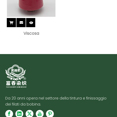
Viscosa
Da 20 anni opera nel settore della tintura e finissaggio
dei filati da bobina.