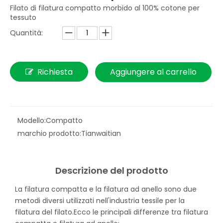
Filato di filatura compatto morbido al 100% cotone per
tessuto
Quantità:
Richiesta
Aggiungere al carrello
Modello:
Compatto
marchio prodotto:
Tianwaitian
Descrizione del prodotto
La filatura compatta e la filatura ad anello sono due
metodi diversi utilizzati nell'industria tessile per la
filatura del filato.Ecco le principali differenze tra filatura