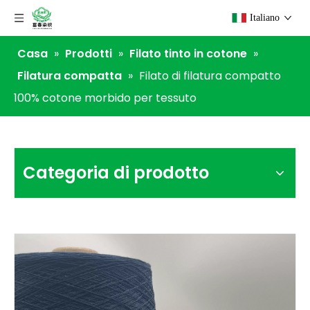
Italiano
Casa
»
Prodotti
»
Filato tinto in cotone
»
Filatura compatta
»
Filato di filatura compatto
100% cotone morbido per tessuto
Categoria di prodotto