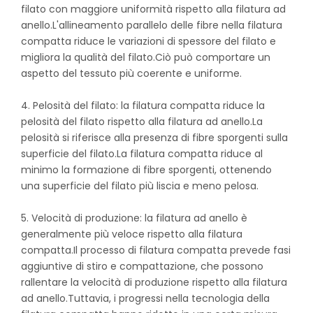
filato con maggiore uniformità rispetto alla filatura ad
anello.L'allineamento parallelo delle fibre nella filatura
compatta riduce le variazioni di spessore del filato e
migliora la qualità del filato.Ciò può comportare un
aspetto del tessuto più coerente e uniforme.
4. Pelosità del filato: la filatura compatta riduce la
pelosità del filato rispetto alla filatura ad anello.La
pelosità si riferisce alla presenza di fibre sporgenti sulla
superficie del filato.La filatura compatta riduce al
minimo la formazione di fibre sporgenti, ottenendo
una superficie del filato più liscia e meno pelosa.
5. Velocità di produzione: la filatura ad anello è
generalmente più veloce rispetto alla filatura
compatta.Il processo di filatura compatta prevede fasi
aggiuntive di stiro e compattazione, che possono
rallentare la velocità di produzione rispetto alla filatura
ad anello.Tuttavia, i progressi nella tecnologia della