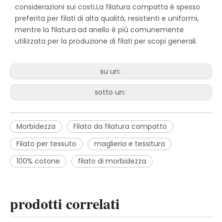
considerazioni sui costi.La filatura compatta è spesso
preferita per filati di alta qualità, resistenti e uniformi,
mentre la filatura ad anello è più comunemente
utilizzata per la produzione di filati per scopi generali.
su un:
sotto un:
Morbidezza
Filato da filatura compatto
Filato per tessuto
maglieria e tessitura
100% cotone
filato di morbidezza
prodotti correlati