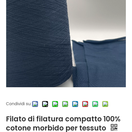
Condividi su:
Filato di filatura compatto 100%
cotone morbido per tessuto