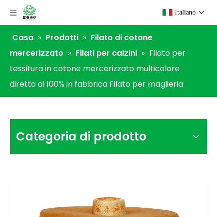
Italiano
Casa
»
Prodotti
»
Filato di cotone
mercerizzato
»
Filati per calzini
»
Filato per
tessitura in cotone mercerizzato multicolore
diretto al 100% in fabbrica Filato per maglieria
Categoria di prodotto