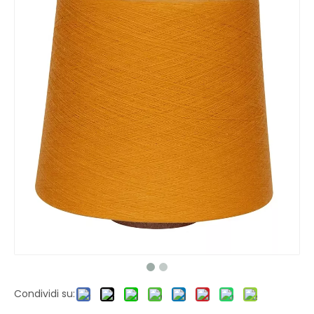
Condividi su: