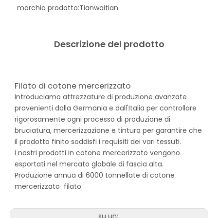
marchio prodotto:
Tianwaitian
Descrizione del prodotto
Filato di cotone mercerizzato
Introduciamo attrezzature di produzione avanzate
provenienti dalla Germania e dall'Italia per controllare
rigorosamente ogni processo di produzione di
bruciatura, mercerizzazione e tintura per garantire che
il prodotto finito soddisfi i requisiti dei vari tessuti.
I nostri prodotti in cotone mercerizzato vengono
esportati nel mercato globale di fascia alta.
Produzione annua di 6000 tonnellate di cotone
mercerizzato filato.
su un: