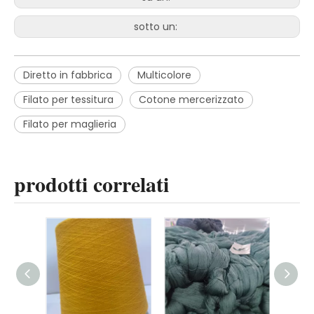
sotto un:
Diretto in fabbrica
Multicolore
Filato per tessitura
Cotone mercerizzato
Filato per maglieria
prodotti correlati