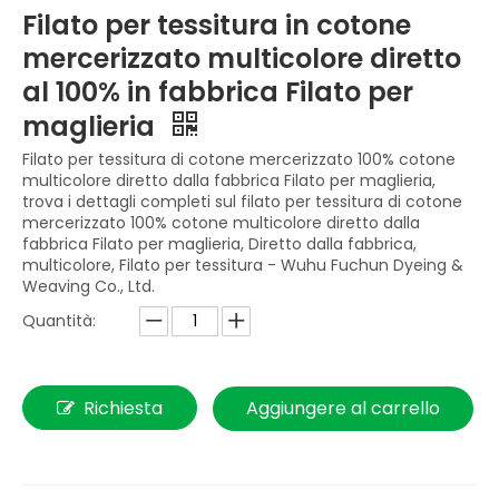
Filato per tessitura in cotone
mercerizzato multicolore diretto
al 100% in fabbrica Filato per
maglieria
Filato per tessitura di cotone mercerizzato 100% cotone
multicolore diretto dalla fabbrica Filato per maglieria,
trova i dettagli completi sul filato per tessitura di cotone
mercerizzato 100% cotone multicolore diretto dalla
fabbrica Filato per maglieria, Diretto dalla fabbrica,
multicolore, Filato per tessitura - Wuhu Fuchun Dyeing &
Weaving Co., Ltd.
Quantità:
Richiesta
Aggiungere al carrello